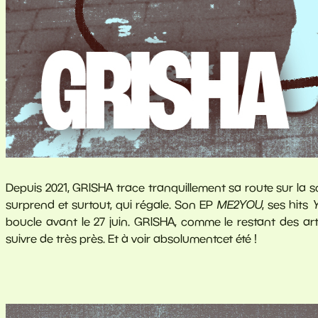
Depuis 2021, GRISHA trace tranquillement sa route sur la s
surprend et surtout, qui régale. Son EP
ME2YOU
, ses hits
boucle avant le 27 juin. GRISHA, comme le restant des arti
suivre de très près. Et à voir absolumentcet été !