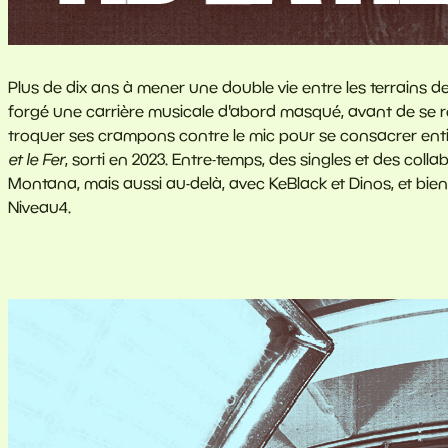
Plus de dix ans à mener une double vie entre les terrains de
forgé une carrière musicale d'abord masqué, avant de se ré
troquer ses crampons contre le mic pour se consacrer en
et le Fer
, sorti en 2023. Entre-temps, des singles et des co
Montana, mais aussi au-delà, avec KeBlack et Dinos, et bien 
Niveau4.