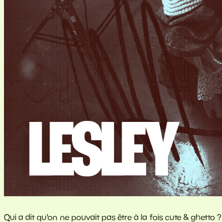
Qui a dit qu'on ne pouvait pas être à la fois cute & ghetto