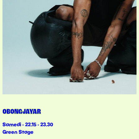
OBONGJAYAR
Samedi - 22.15 - 23.30
Green Stage