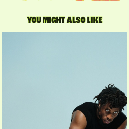
YOU MIGHT ALSO LIKE