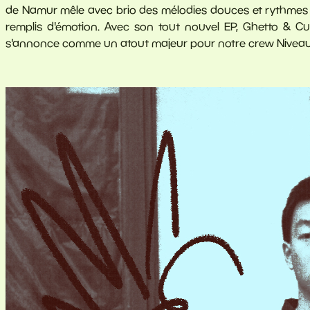
de Namur mêle avec brio des mélodies douces et rythmes tr
remplis d'émotion. Avec son tout nouvel EP, Ghetto & Cu
s'annonce comme un atout majeur pour notre crew Nivea