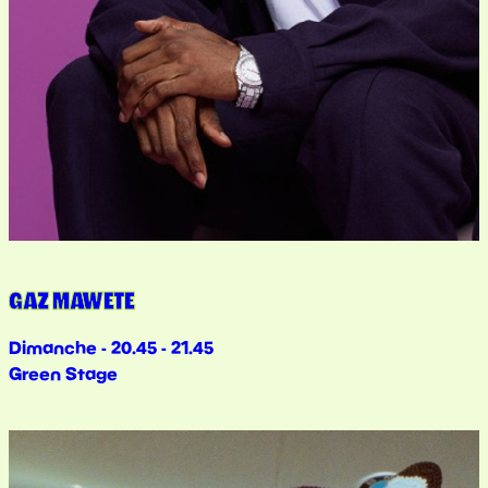
GAZ MAWETE
Dimanche - 20.45 - 21.45
Green Stage