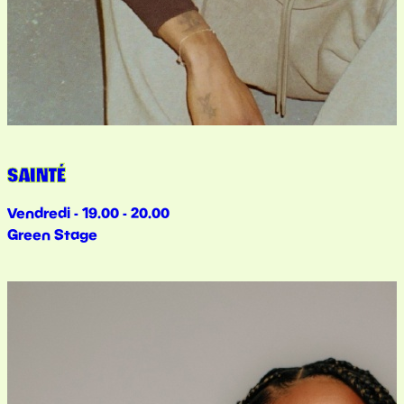
SAINTÉ
Vendredi - 19.00 - 20.00
Green Stage