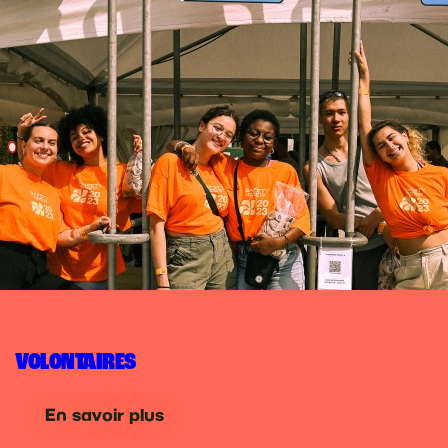
VOLONTAIRES
En savoir plus