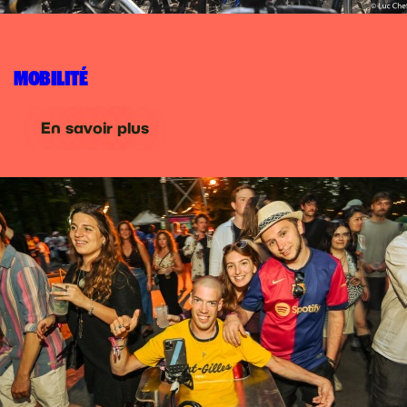
MOBILITÉ
En savoir plus