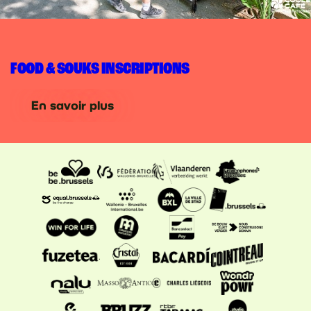
FOOD & SOUKS INSCRIPTIONS
En savoir plus