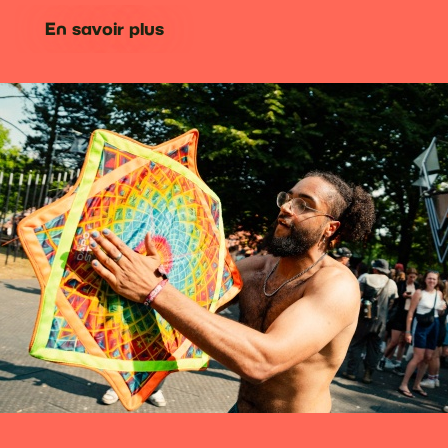
En savoir plus