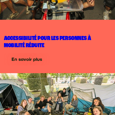
ACCESSIBILITÉ POUR LES PERSONNES À
MOBILITÉ RÉDUITE
En savoir plus