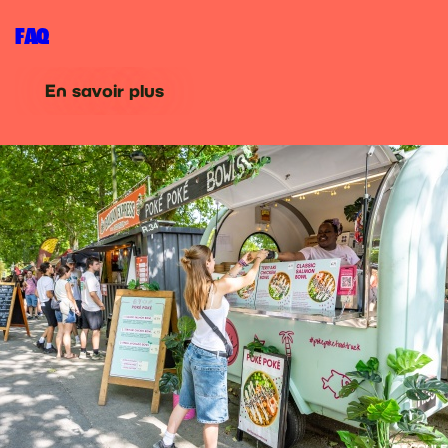
FAQ
En savoir plus