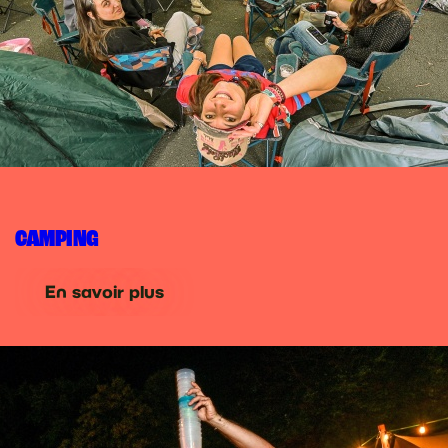
CAMPING
En savoir plus