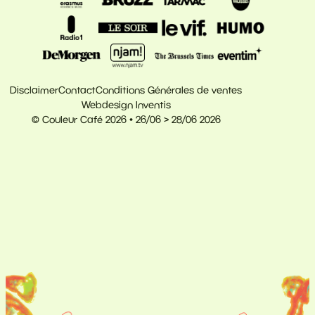
Disclaimer
Contact
Conditions Générales de ventes
Webdesign Inventis
© Couleur Café 2026 • 26/06 > 28/06 2026