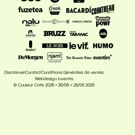
Disclaimer
Contact
Conditions Générales de ventes
Webdesign Inventis
© Couleur Café 2026 • 26/06 > 28/06 2026