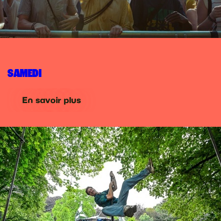
SAMEDI
En savoir plus