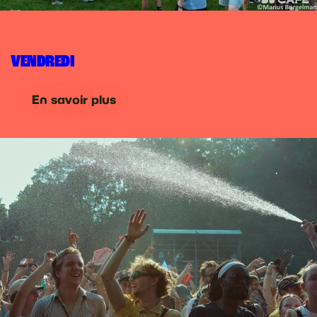
VENDREDI
En savoir plus