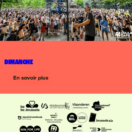
DIMANCHE
En savoir plus