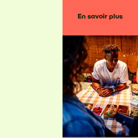
En savoir plus