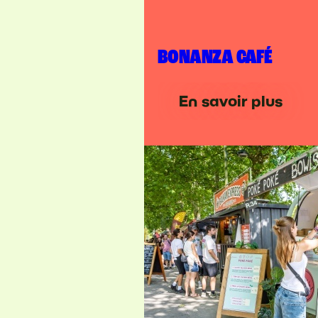
BONANZA CAFÉ
En savoir plus