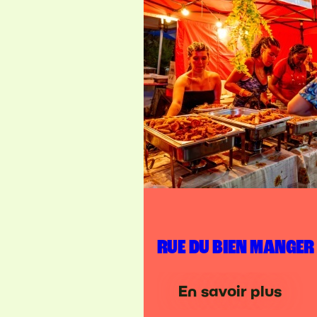
RUE DU BIEN MANGER
En savoir plus