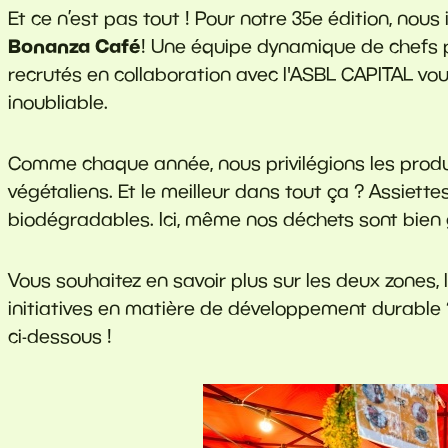
Et ce n’est pas tout ! Pour notre 35e édition, nous
Bonanza Café
! Une équipe dynamique de chefs p
recrutés en collaboration avec l'ASBL CAPITAL vou
inoubliable.
Comme chaque année, nous privilégions les produi
végétaliens. Et le meilleur dans tout ça ? Assiette
biodégradables. Ici, même nos déchets sont bien 
Vous souhaitez en savoir plus sur les deux zones
initiatives en matière de développement durable 
ci-dessous !