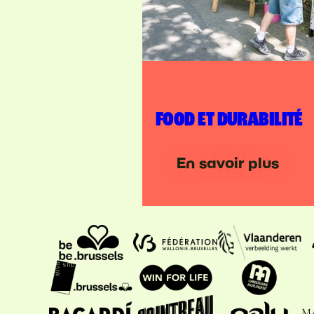
FOOD ET DURABILITÉ
En savoir plus