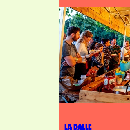
LA DALLE