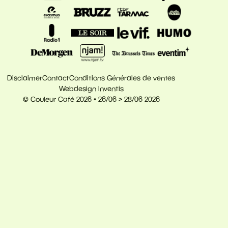
Disclaimer
Contact
Conditions Générales de ventes
Webdesign Inventis
© Couleur Café 2026 • 26/06 > 28/06 2026