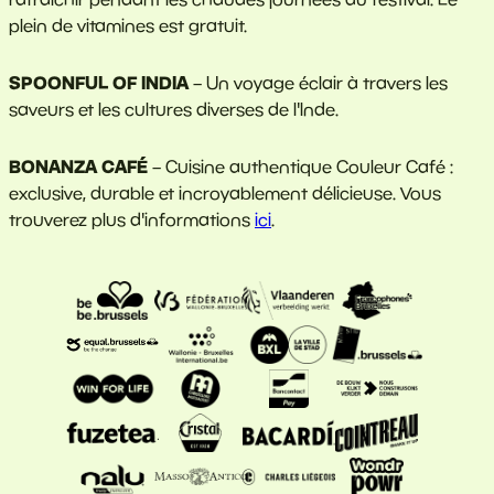
plein de vitamines est gratuit.
SPOONFUL OF INDIA
– Un voyage éclair à travers les
saveurs et les cultures diverses de l'Inde.
BONANZA CAFÉ
– Cuisine authentique Couleur Café :
exclusive, durable et incroyablement délicieuse. Vous
trouverez plus d'informations
ici
.