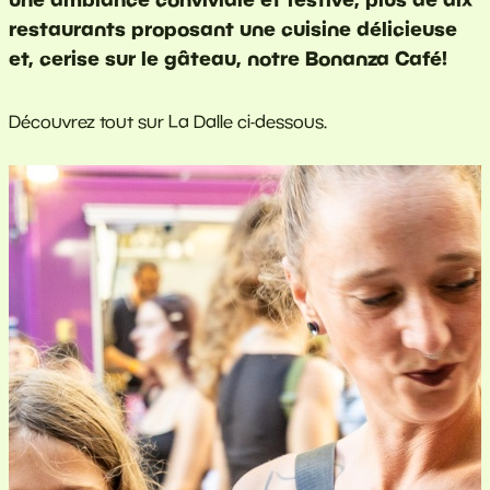
restaurants proposant une cuisine délicieuse
et, cerise sur le gâteau, notre Bonanza Café!
Découvrez tout sur La Dalle ci-dessous.