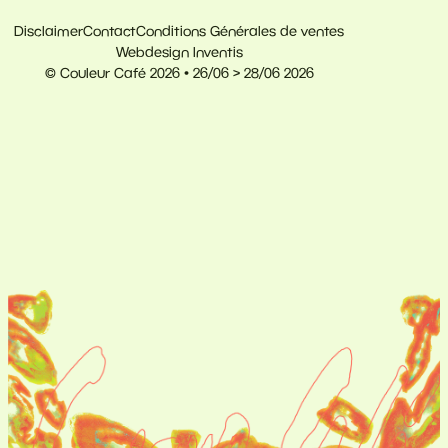
Disclaimer
Contact
Conditions Générales de ventes
Webdesign Inventis
© Couleur Café 2026 • 26/06 > 28/06 2026