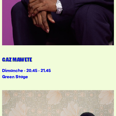
GAZ MAWETE
Dimanche - 20.45 - 21.45
Green Stage