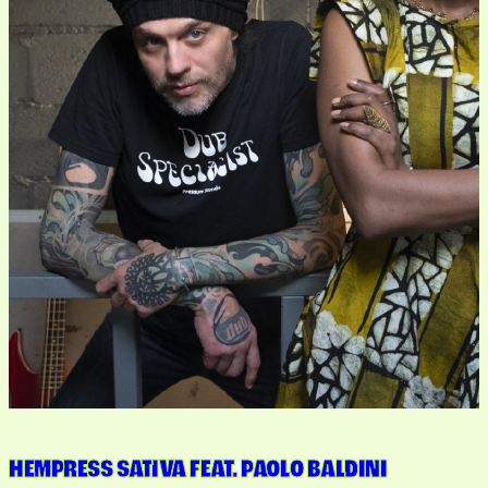
HEMPRESS SATIVA FEAT. PAOLO BALDINI