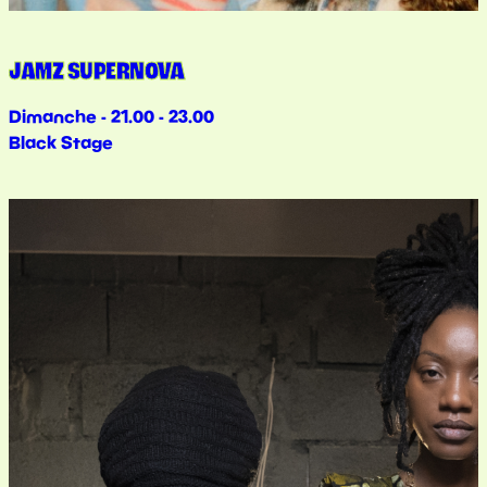
JAMZ SUPERNOVA
Dimanche - 21.00 - 23.00
Black Stage