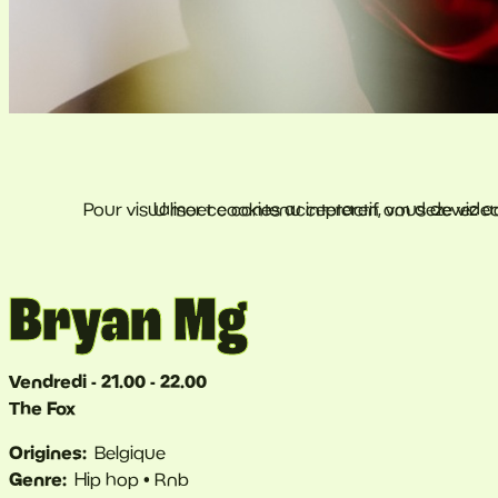
Bryan Mg
Vendredi - 21.00 - 22.00
The Fox
Origines
Belgique
Genre
Hip hop
Rnb