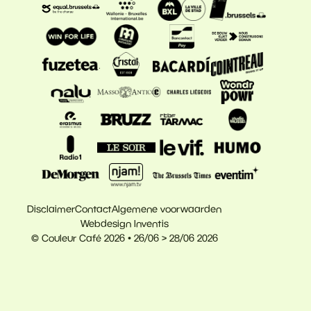
Disclaimer
Contact
Algemene voorwaarden
Webdesign Inventis
© Couleur Café 2026 • 26/06 > 28/06 2026