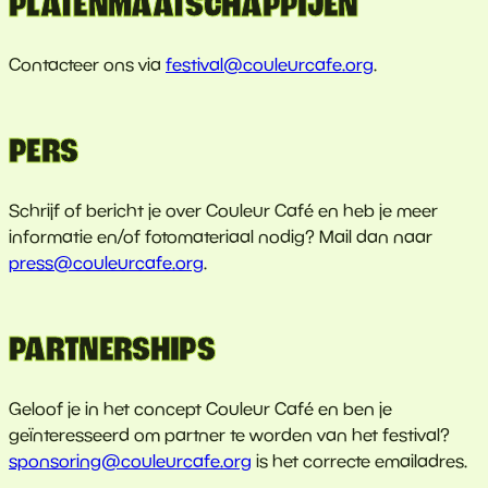
PLATENMAATSCHAPPIJEN
Contacteer ons via
festival@couleurcafe.org
.
PERS
Schrijf of bericht je over Couleur Café en heb je meer
informatie en/of fotomateriaal nodig? Mail dan naar
press@couleurcafe.org
.
PARTNERSHIPS
Geloof je in het concept Couleur Café en ben je
geïnteresseerd om partner te worden van het festival?
sponsoring@couleurcafe.org
is het correcte emailadres.