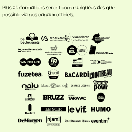
Plus d'informations seront communiquées dès que
possible via nos canaux officiels.