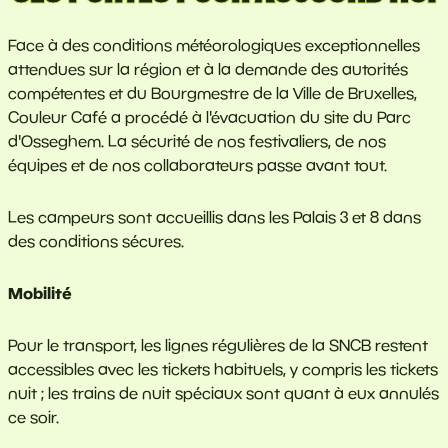
Face à des conditions météorologiques exceptionnelles
attendues sur la région et à la demande des autorités
compétentes et du Bourgmestre de la Ville de Bruxelles,
Couleur Café a procédé à l'évacuation du site du Parc
d'Osseghem. La sécurité de nos festivaliers, de nos
équipes et de nos collaborateurs passe avant tout.
Les campeurs sont accueillis dans les Palais 3 et 8 dans
des conditions sécures.
Mobilité
Pour le transport, les lignes régulières de la SNCB restent
accessibles avec les tickets habituels, y compris les tickets
nuit ; les trains de nuit spéciaux sont quant à eux annulés
ce soir.