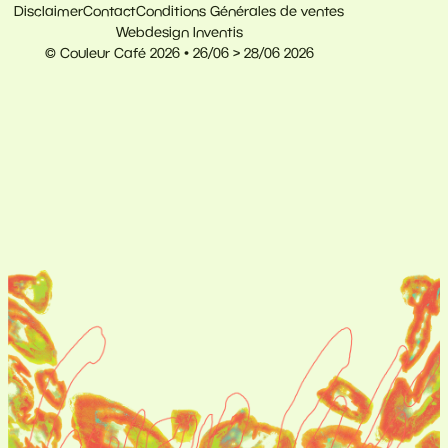
Disclaimer
Contact
Conditions Générales de ventes
Webdesign Inventis
© Couleur Café 2026 • 26/06 > 28/06 2026