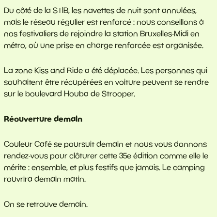
Du côté de la STIB, les navettes de nuit sont annulées,
mais le réseau régulier est renforcé : nous conseillons à
nos festivaliers de rejoindre la station Bruxelles-Midi en
métro, où une prise en charge renforcée est organisée.
La zone Kiss and Ride a été déplacée. Les personnes qui
souhaitent être récupérées en voiture peuvent se rendre
sur le boulevard Houba de Strooper.
Réouverture demain
Couleur Café se poursuit demain et nous vous donnons
rendez-vous pour clôturer cette 35e édition comme elle le
mérite : ensemble, et plus festifs que jamais. Le camping
rouvrira demain matin.
On se retrouve demain.