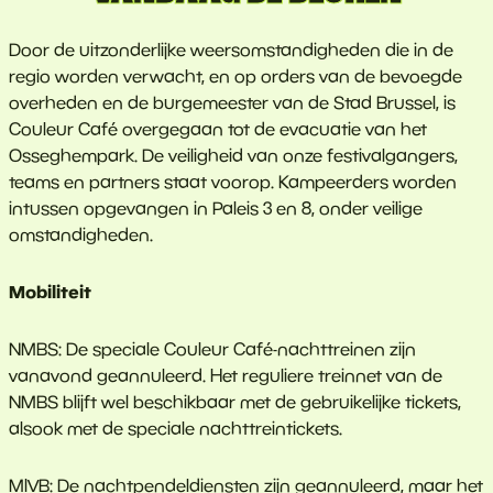
Door de uitzonderlijke weersomstandigheden die in de
regio worden verwacht, en op orders van de bevoegde
overheden en de burgemeester van de Stad Brussel, is
Couleur Café overgegaan tot de evacuatie van het
Osseghempark. De veiligheid van onze festivalgangers,
teams en partners staat voorop. Kampeerders worden
intussen opgevangen in Paleis 3 en 8, onder veilige
omstandigheden.
Mobiliteit
NMBS: De speciale Couleur Café-nachttreinen zijn
vanavond geannuleerd. Het reguliere treinnet van de
NMBS blijft wel beschikbaar met de gebruikelijke tickets,
alsook met de speciale nachttreintickets.
MIVB: De nachtpendeldiensten zijn geannuleerd, maar het