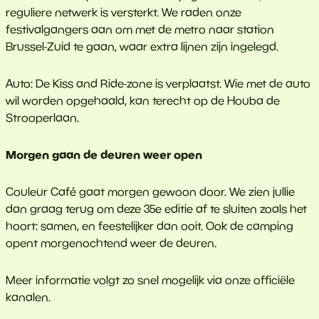
reguliere netwerk is versterkt. We raden onze
festivalgangers aan om met de metro naar station
Brussel-Zuid te gaan, waar extra lijnen zijn ingelegd.
Auto: De Kiss and Ride-zone is verplaatst. Wie met de auto
wil worden opgehaald, kan terecht op de Houba de
Strooperlaan.
Morgen gaan de deuren weer open
Couleur Café gaat morgen gewoon door. We zien jullie
dan graag terug om deze 35e editie af te sluiten zoals het
hoort: samen, en feestelijker dan ooit. Ook de camping
opent morgenochtend weer de deuren.
Meer informatie volgt zo snel mogelijk via onze officiële
kanalen.