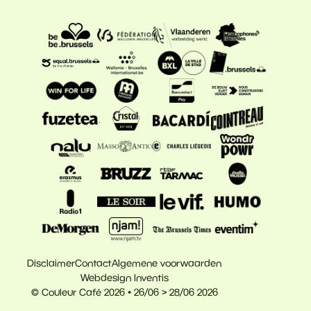
Disclaimer
Contact
Algemene voorwaarden
Webdesign Inventis
© Couleur Café 2026 • 26/06 > 28/06 2026