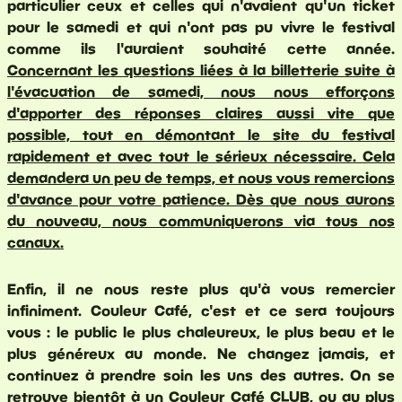
particulier ceux et celles qui n'avaient qu'un ticket
pour le samedi et qui n'ont pas pu vivre le festival
comme ils l'auraient souhaité cette année.
Concernant les questions liées à la billetterie suite à
l'évacuation de samedi, nous nous efforçons
d'apporter des réponses claires aussi vite que
possible, tout en démontant le site du festival
rapidement et avec tout le sérieux nécessaire. Cela
demandera un peu de temps, et nous vous remercions
d'avance pour votre patience. Dès que nous aurons
du nouveau, nous communiquerons via tous nos
canaux.
Enfin, il ne nous reste plus qu'à vous remercier
infiniment. Couleur Café, c'est et ce sera toujours
vous : le public le plus chaleureux, le plus beau et le
plus généreux au monde. Ne changez jamais, et
continuez à prendre soin les uns des autres. On se
retrouve bientôt à un Couleur Café CLUB, ou au plus