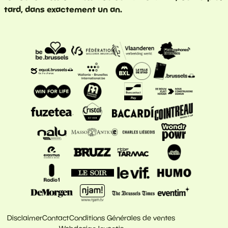
tard, dans exactement un an.
Disclaimer
Contact
Conditions Générales de ventes