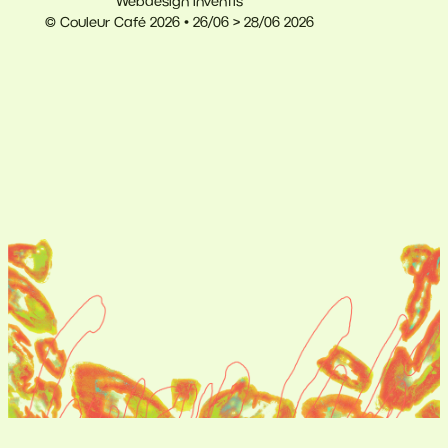
Webdesign Inventis
© Couleur Café 2026 • 26/06 > 28/06 2026